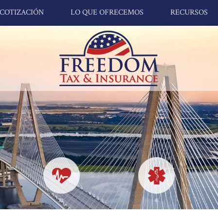
COTIZACIÓN
LO QUE OFRECEMOS
RECURSOS