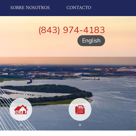
SOBRE NOSOTROS
CONTACTO
(843) 974-4183
English