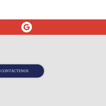
CONTÁCTENOS