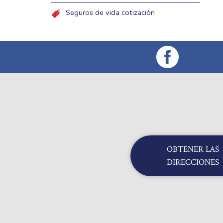
Seguros de vida cotización
OBTENER LAS
DIRECCIONES