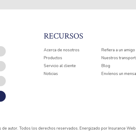
RECURSOS
Acerca de nosotros
Refiera a un amigo
Productos
Nuestros transport
Servicio al cliente
Blog
Noticias
Envíenos un mensa
 de autor. Todos los derechos reservados. Energizado por
Insurance Webs