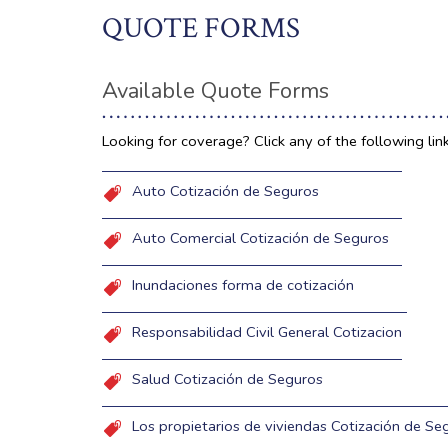
QUOTE FORMS
Available Quote Forms
Looking for coverage? Click any of the following lin
Auto Cotización de Seguros
Auto Comercial Cotización de Seguros
Inundaciones forma de cotización
Responsabilidad Civil General Cotizacion
Salud Cotización de Seguros
Los propietarios de viviendas Cotización de Se