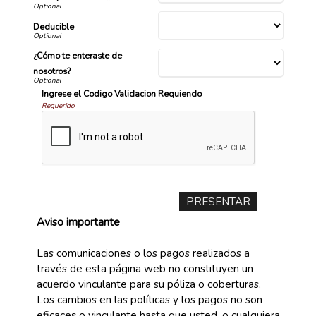
Deducible
¿Cómo te enteraste de
nosotros?
Ingrese el Codigo Validacion Requiendo
Requerido
Aviso importante
Las comunicaciones o los pagos realizados a
través de esta página web no constituyen un
acuerdo vinculante para su póliza o coberturas.
Los cambios en las políticas y los pagos no son
eficaces o vinculante hasta que usted, o cualquiera