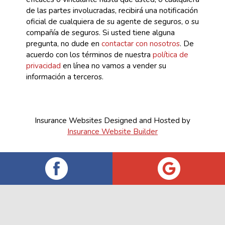
de las partes involucradas, recibirá una notificación
oficial de cualquiera de su agente de seguros, o su
compañía de seguros. Si usted tiene alguna
pregunta, no dude en
contactar con nosotros
. De
acuerdo con los términos de nuestra
política de
privacidad
en línea no vamos a vender su
información a terceros.
Insurance Websites
Designed and Hosted by
Insurance Website Builder