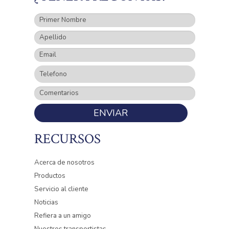
ENVIAR
RECURSOS
Acerca de nosotros
Productos
Servicio al cliente
Noticias
Refiera a un amigo