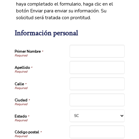
haya completado el formulario, haga clic en el
botón Enviar para enviar su información. Su
solicitud será tratada con prontitud.
Información personal
Primer Nombre
*
Apellido
*
Calle
*
Ciudad
*
Estado
*
Código postal
*