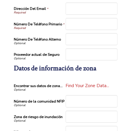
Dirección Del Email
*
Número De Teléfono Primario
*
Número De Teléfono Alterno
Proveedor actual de Seguro
Datos de información de zona
Find Your Zone Data...
Encontrar sus datos de zona...
Número de la comunidad NFIP
Zona de riesgo de inundación