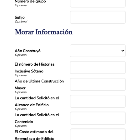
Número de grupo
Sufijo
Morar Información
Año Construyó
El número de Historias
Inclusive Sótano
Año de Ultima Construcción
Mayor
La cantidad Solicitó en el
Alcance de Edificio
La cantidad Solicitó en el
Contenido
El Costo estimado del
Reemplazo de Edificio