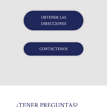
OBTENER LAS
DIRECCIONES
CONTÁCTENOS
¿TENER PREGUNTAS?